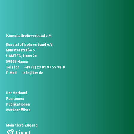
Kunststoffrohrverband e.V.
Kunststoffrohrverband e.V.
Münsterstraße 5
HAMTEC, Haus 2a
59065 Hamm
Telefon
+49 (0) 23 81 97 55 98-0
E-Mail
info@krv.de
Der Verband
Positionen
Publikationen
Werkstoffliste
Mein tixxt-Zugang