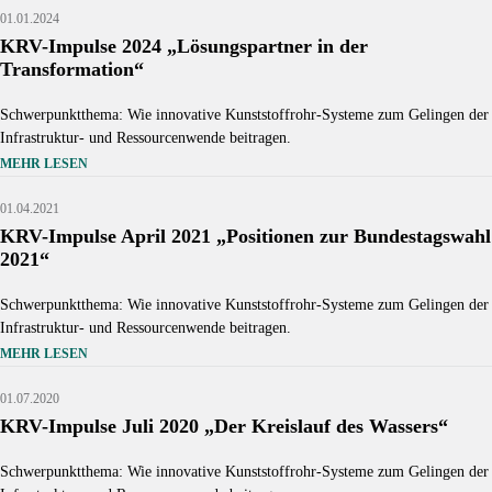
01.01.2024
KRV-Impulse 2024 „Lösungspartner in der
Transformation“
Schwerpunktthema: Wie innovative Kunststoffrohr-Systeme zum Gelingen der
Infrastruktur- und Ressourcenwende beitragen.
MEHR LESEN
Source: KRV
01.04.2021
KRV-Impulse April 2021 „Positionen zur Bundestagswahl
2021“
Schwerpunktthema: Wie innovative Kunststoffrohr-Systeme zum Gelingen der
Infrastruktur- und Ressourcenwende beitragen.
MEHR LESEN
Source: KRV
01.07.2020
KRV-Impulse Juli 2020 „Der Kreislauf des Wassers“
Schwerpunktthema: Wie innovative Kunststoffrohr-Systeme zum Gelingen der