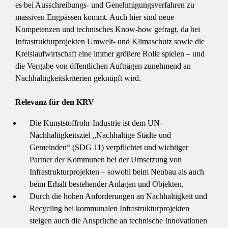
es bei Ausschreibungs- und Genehmigungsverfahren zu
massiven Engpässen kommt. Auch hier sind neue
Kompetenzen und technisches Know-how gefragt, da bei
Infrastrukturprojekten Umwelt- und Klimaschutz sowie die
Kreislaufwirtschaft eine immer größere Rolle spielen – und
die Vergabe von öffentlichen Aufträgen zunehmend an
Nachhaltigkeitskriterien geknüpft wird.
Relevanz für den KRV
Die Kunststoffrohr-Industrie ist dem UN-
Nachhaltigkeitsziel „Nachhaltige Städte und
Gemeinden“ (SDG 11) verpflichtet und wichtiger
Partner der Kommunen bei der Umsetzung von
Infrastrukturprojekten – sowohl beim Neubau als auch
beim Erhalt bestehender Anlagen und Objekten.
Durch die hohen Anforderungen an Nachhaltigkeit und
Recycling bei kommunalen Infrastrukturprojekten
steigen auch die Ansprüche an technische Innovationen