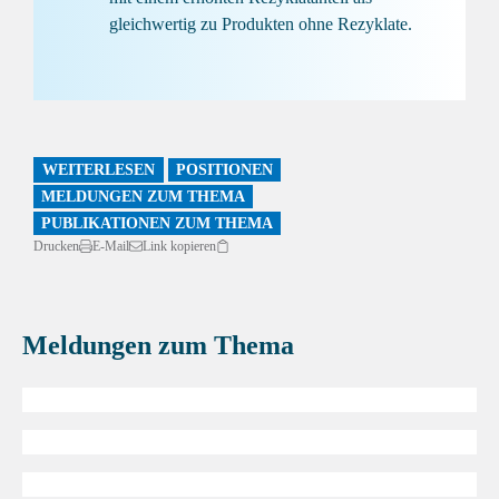
gleichwertig zu Produkten ohne Rezyklate.
WEITERLESEN
POSITIONEN
MELDUNGEN ZUM THEMA
PUBLIKATIONEN ZUM THEMA
Drucken
E-Mail
Link kopieren
Meldungen zum Thema
Infrastruktur
Infrastruktur
Energie