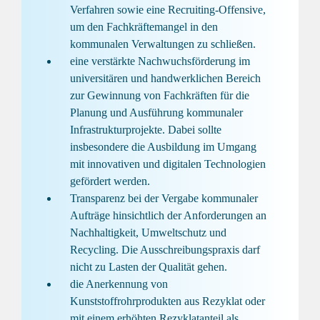
Verfahren sowie eine Recruiting-Offensive,
um den Fachkräftemangel in den
kommunalen Verwaltungen zu schließen.
eine verstärkte Nachwuchsförderung im
universitären und handwerklichen Bereich
zur Gewinnung von Fachkräften für die
Planung und Ausführung kommunaler
Infrastrukturprojekte. Dabei sollte
insbesondere die Ausbildung im Umgang
mit innovativen und digitalen Technologien
gefördert werden.
Transparenz bei der Vergabe kommunaler
Aufträge hinsichtlich der Anforderungen an
Nachhaltigkeit, Umweltschutz und
Recycling. Die Ausschreibungspraxis darf
nicht zu Lasten der Qualität gehen.
die Anerkennung von
Kunststoffrohrprodukten aus Rezyklat oder
mit einem erhöhten Rezyklatanteil als