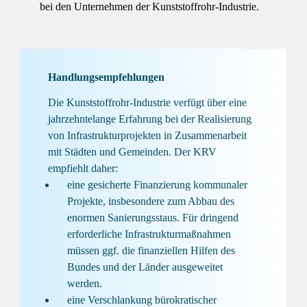
bei den Unternehmen der Kunststoffrohr-Industrie.
Handlungsempfehlungen
Die Kunststoffrohr-Industrie verfügt über eine
jahrzehntelange Erfahrung bei der Realisierung
von Infrastrukturprojekten in Zusammenarbeit
mit Städten und Gemeinden. Der KRV
empfiehlt daher:
eine gesicherte Finanzierung kommunaler
Projekte, insbesondere zum Abbau des
enormen Sanierungsstaus. Für dringend
erforderliche Infrastrukturmaßnahmen
müssen ggf. die finanziellen Hilfen des
Bundes und der Länder ausgeweitet
werden.
eine Verschlankung bürokratischer