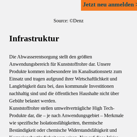
Jetzt neu anmelden 
Source: ©Denz
Infrastruktur
Die Abwasserentsorgung stellt den größten
Anwendungsbereich für Kunststoffrohre dar. Unsere
Produkte kommen insbesondere im Kanalisationsnetz zum
Einsatz und tragen aufgrund ihrer Wirtschaftlichkeit und
Langlebigkeit dazu bei, dass kommunale Investitionen
nachhaltig sind und die öffentlichen Haushalte nicht über
Gebühr belastet werden.
Kunststoffrohre stellen umweltverträgliche High Tech-
Produkte dar, die – je nach Anwendungsgebiet – Merkmale
wie spezifische Isolationsfähigkeiten, thermische
Beständigkeit oder chemische Widerstandsfähigkeit und