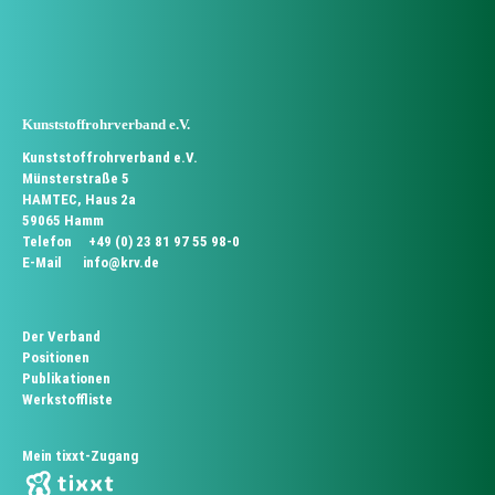
Kunststoffrohrverband e.V.
Kunststoffrohrverband e.V.
Münsterstraße 5
HAMTEC, Haus 2a
59065 Hamm
Telefon
+49 (0) 23 81 97 55 98-0
E-Mail
info@krv.de
Der Verband
Positionen
Publikationen
Werkstoffliste
Mein tixxt-Zugang