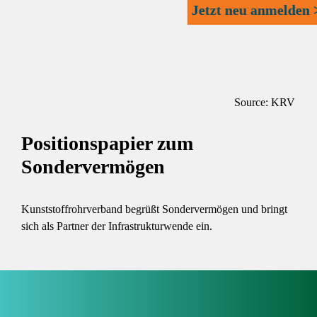
Jetzt neu anmelden 
Source: KRV
Positionspapier zum
Sondervermögen
Kunststoffrohrverband begrüßt Sondervermögen und bringt
sich als Partner der Infrastrukturwende ein.