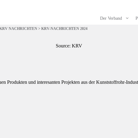
Der Verband
P
KRV NACHRICHTEN
>
KRV-NACHRICHTEN 2024
Source: KRV
en Produkten und interesanten Projekten aus der Kunststoffrohr-Indust