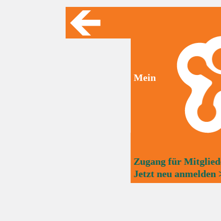
Mein
Zugang für Mitglied
Jetzt neu anmelden 